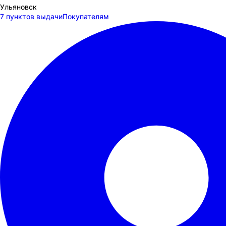
Ульяновск
7 пунктов выдачи
Покупателям