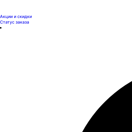
Акции и скидки
Статус заказа