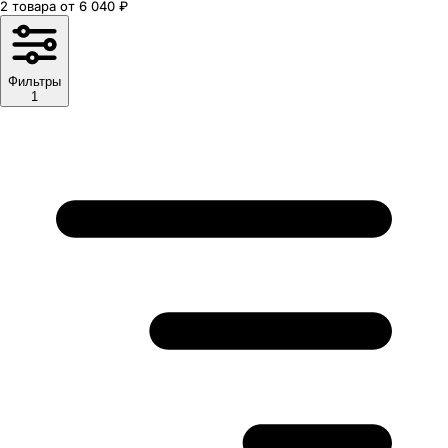
2
товара
от
6 040
₽
Фильтры
1