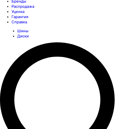
Бренды
Распродажа
Уценка
Гарантия
Справка
Шины
Диски