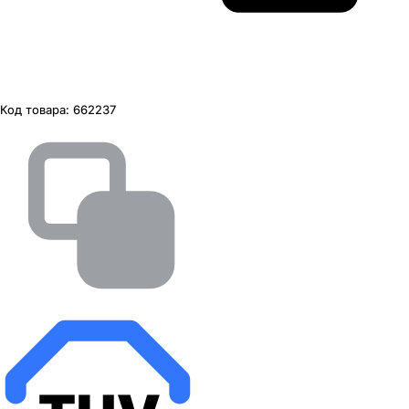
Код товара:
662237