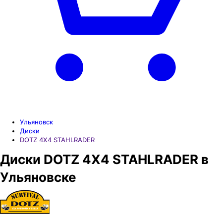
Ульяновск
Диски
DOTZ 4X4 STAHLRADER
Диски DOTZ 4X4 STAHLRADER в
Ульяновске