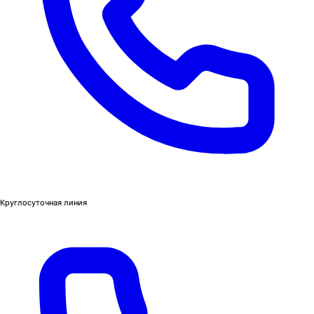
Круглосуточная линия