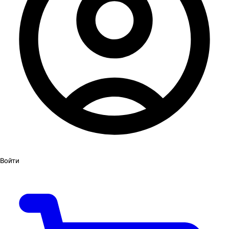
Войти