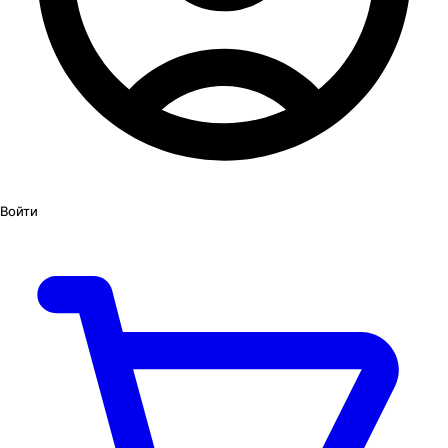
Войти