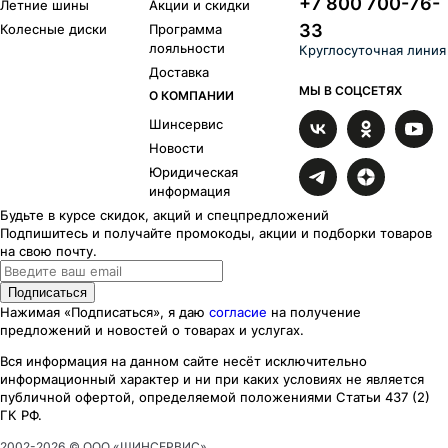
+7 800 700-76-
Летние шины
Акции и скидки
33
Колесные диски
Программа
лояльности
Круглосуточная линия
Доставка
МЫ В СОЦСЕТЯХ
О КОМПАНИИ
Шинсервис
Новости
Юридическая
информация
Будьте в курсе скидок, акций и спецпредложений
Подпишитесь и получайте промокоды, акции и подборки товаров
на свою почту.
Подписаться
Нажимая «Подписаться», я даю
согласие
на получение
предложений и новостей о товарах и услугах.
Вся информация на данном сайте несёт исключительно
информационный характер
и ни при каких
условиях
не является
публичной офертой, определяемой положениями Статьи 437 (2)
ГК РФ.
2002-
2026
© ООО «ШИНСЕРВИС»