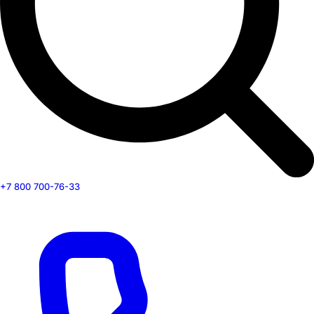
+7 800 700-76-33