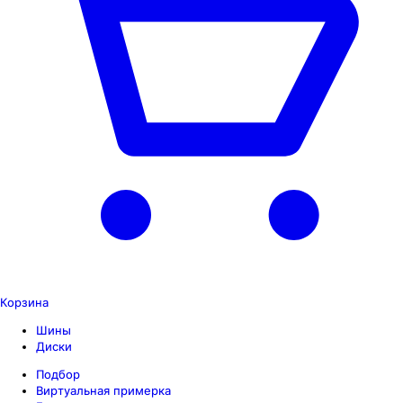
Корзина
Шины
Диски
Подбор
Виртуальная примерка