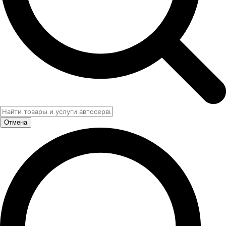
Отмена