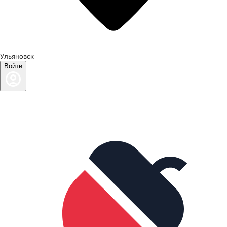
Ульяновск
Войти