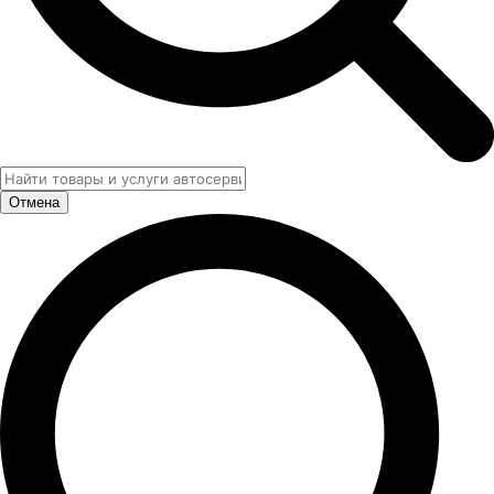
Отмена