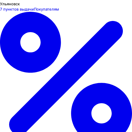
Ульяновск
7 пунктов выдачи
Покупателям