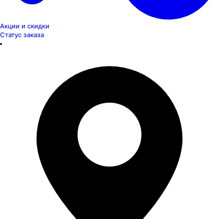
Акции и скидки
Статус заказа